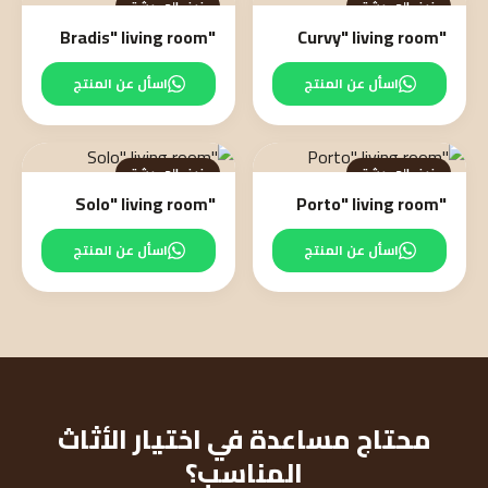
غرف المعيشة
غرف المعيشة
"Bradis" living room
"Curvy" living room
اسأل عن المنتج
اسأل عن المنتج
غرف المعيشة
غرف المعيشة
"Solo" living room
"Porto" living room
اسأل عن المنتج
اسأل عن المنتج
محتاج مساعدة في اختيار الأثاث
المناسب؟