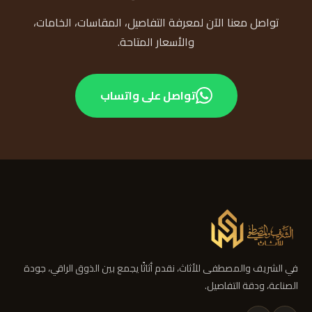
تواصل معنا الآن لمعرفة التفاصيل، المقاسات، الخامات،
والأسعار المتاحة.
تواصل على واتساب
في الشريف والمصطفى للأثاث، نقدم أثاثًا يجمع بين الذوق الراقي، جودة
الصناعة، ودقة التفاصيل.