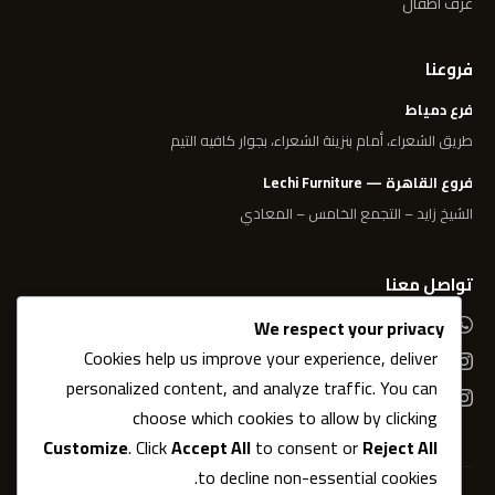
غرف أطفال
فروعنا
فرع دمياط
طريق الشعراء، أمام بنزينة الشعراء، بجوار كافيه التيم
فروع القاهرة — Lechi Furniture
الشيخ زايد – التجمع الخامس – المعادي
تواصل معنا
01006995050
We respect your privacy
Cookies help us improve your experience, deliver
@elsherifwelmostafa
personalized content, and analyze traffic. You can
@lechifurniture
choose which cookies to allow by clicking
Customize
. Click
Accept All
to consent or
Reject All
to decline non-essential cookies.