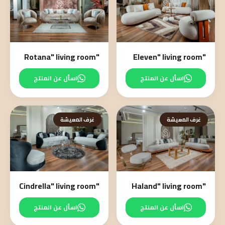
"Rotana" living room
"Eleven" living room
اسأل عن المنتج
اسأل عن المنتج
غرف المعيشة
غرف المعيشة
"Cindrella" living room
"Haland" living room
اسأل عن المنتج
اسأل عن المنتج