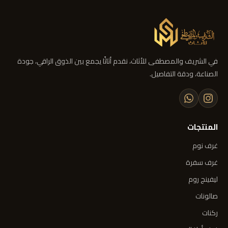
في الشريف والمصطفى للأثاث، نقدم أثاثًا يجمع بين الذوق الراقي، جودة
الصناعة، ودقة التفاصيل.
المنتجات
غرف نوم
غرف سفرة
ليفينج روم
صالونات
ركنات