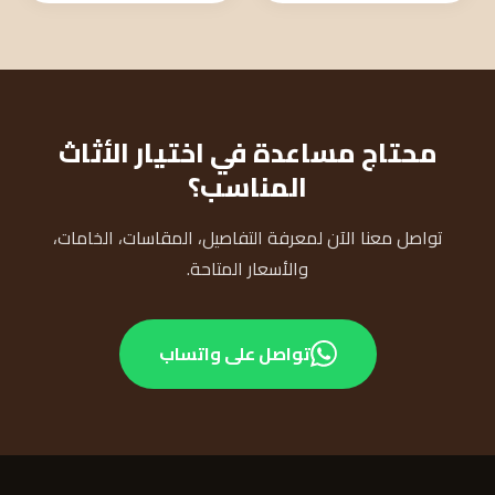
محتاج مساعدة في اختيار الأثاث
المناسب؟
تواصل معنا الآن لمعرفة التفاصيل، المقاسات، الخامات،
والأسعار المتاحة.
تواصل على واتساب